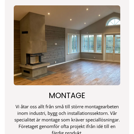
MONTAGE
Vi åtar oss allt från små till större montagearbeten
inom industri, bygg och installationssektorn. Vår
specialitet är montage som kräver speciallösningar.
Företaget genomför ofta projekt ifrån idé till en
färdig produkt.