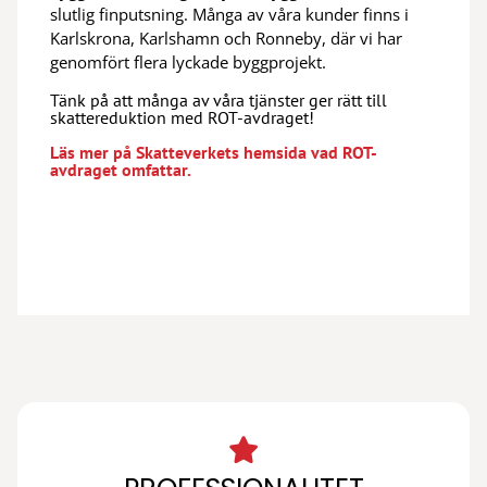
slutlig finputsning. Många av våra kunder finns i
Karlskrona, Karlshamn och Ronneby, där vi har
genomfört flera lyckade byggprojekt.
Tänk på att många av våra tjänster ger rätt till
skattereduktion med ROT-avdraget!
Läs mer på Skatteverkets hemsida vad ROT-
avdraget omfattar.
