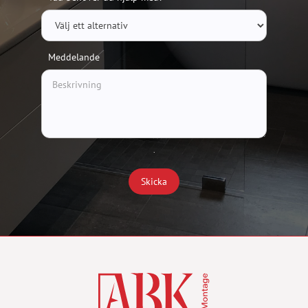
Meddelande
.