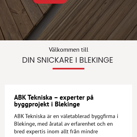
Välkommen till
DIN SNICKARE I BLEKINGE
ABK Tekniska – experter på
byggprojekt i Blekinge
ABK Tekniska är en väletablerad byggfirma i
Blekinge, med åratal av erfarenhet och en
bred expertis inom allt från mindre