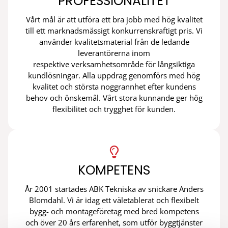
PROFESSIONALITET
Vårt mål är att utföra ett bra jobb med hög kvalitet
till ett marknadsmässigt konkurrenskraftigt pris. Vi
använder kvalitetsmaterial från de ledande
leverantörerna inom
respektive verksamhetsområde för långsiktiga
kundlösningar. Alla uppdrag genomförs med hög
kvalitet och största noggrannhet efter kundens
behov och önskemål. Vårt stora kunnande ger hög
flexibilitet och trygghet för kunden.

KOMPETENS
År 2001 startades ABK Tekniska av snickare Anders
Blomdahl. Vi är idag ett väletablerat och flexibelt
bygg- och montageföretag med bred kompetens
och över 20 års erfarenhet, som utför byggtjänster