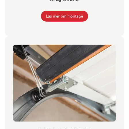
Läs mer om montage