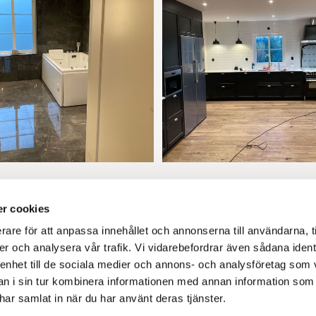
r cookies
rare för att anpassa innehållet och annonserna till användarna, t
er och analysera vår trafik. Vi vidarebefordrar även sådana ident
 enhet till de sociala medier och annons- och analysföretag som 
 i sin tur kombinera informationen med annan information som
e har samlat in när du har använt deras tjänster.