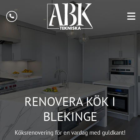
RENOVERA KÖK I
BLEKINGE
Köksrenovering för en vardag med guldkant!