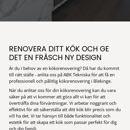
RENOVERA DITT KÖK OCH GE
DET EN FRÄSCH NY DESIGN
Är du i behov av en köksrenovering? Då har du kommit
till rätt ställe - anlita oss på ABK Tekniska för att få en
professionell och pålitlig köksrenovering i Blekinge.
När du anlitar oss för din köksrenovering kan du vara
säker på att vi kommer att göra allt vi kan för att
överträffa dina förväntningar. Vi arbetar noggrant och
effektivt för att säkerställa att ditt kök blir precis som du
vill ha det. Vi tar hänsyn till både funktionalitet och
estetik för att skapa ett kök som passar perfekt för dig
och din familj.