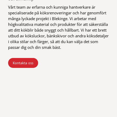
Vårt team av erfarna och kunniga hantverkare är
specialiserade på köksrenoveringar och har genomfört
många lyckade projekt i Blekinge. Vi arbetar med
högkvalitativa material och produkter för att säkerställa
att ditt kökblir både snyggt och hållbart. Vi har ett brett
utbud av köksluckor, bänkskivor och andra köksdetaljer
i olika stilar och färger, så att du kan välja det som
passar dig och din smak bäst.
Kontakta oss