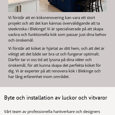
Vi förstår att en köksrenovering kan vara ett stort
projekt och att det kan kännas överväldigande att ta
steekniska i Blekinge! Vi är specialiserade på att skapa
vackra och funktionella kök som passar just dina behov
och önskemål.
Vi förstår att köket är hjärtat av ditt hem, och att det är
viktigt att det både ser bra ut och fungerar optimalt.
Därför tar vi oss tid att lyssna på dina idéer och
önskemål, för att kunna skapa det perfekta köket för
dig. Vi är experter på att renovera kök i Blekinge och
har lång erfarenhet inom området.
Byte och installation av luckor och vitvaror
Vårt team av professionella hantverkare och designers