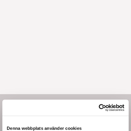
Modernt eller klassiskt kök
Denna webbplats använder cookies